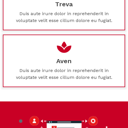
Treva
Duis aute irure dolor in reprehenderit in
voluptate velit esse cillum dolore eu fugiat.
Aven
Duis aute irure dolor in reprehenderit in
voluptate velit esse cillum dolore eu fugiat.