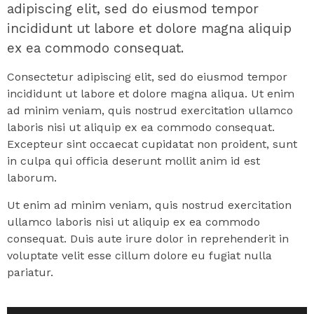
adipiscing elit, sed do eiusmod tempor
incididunt ut labore et dolore magna aliquip
ex ea commodo consequat.
Consectetur adipiscing elit, sed do eiusmod tempor
incididunt ut labore et dolore magna aliqua. Ut enim
ad minim veniam, quis nostrud exercitation ullamco
laboris nisi ut aliquip ex ea commodo consequat.
Excepteur sint occaecat cupidatat non proident, sunt
in culpa qui officia deserunt mollit anim id est
laborum.
Ut enim ad minim veniam, quis nostrud exercitation
ullamco laboris nisi ut aliquip ex ea commodo
consequat. Duis aute irure dolor in reprehenderit in
voluptate velit esse cillum dolore eu fugiat nulla
pariatur.