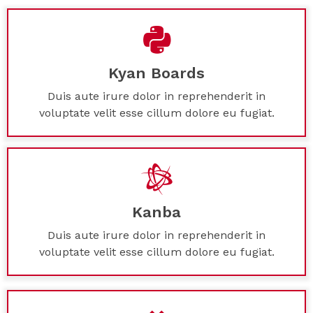
Kyan Boards
Duis aute irure dolor in reprehenderit in
voluptate velit esse cillum dolore eu fugiat.
Kanba
Duis aute irure dolor in reprehenderit in
voluptate velit esse cillum dolore eu fugiat.