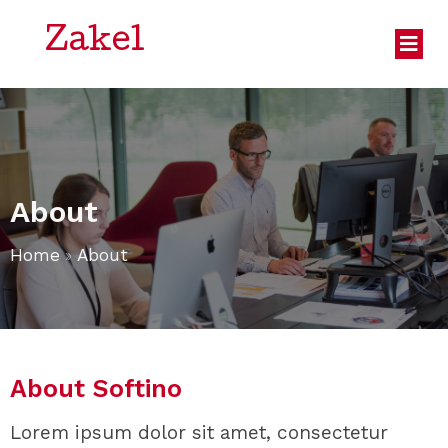
Zakel
About
Home
»
About
About Softino
Lorem ipsum dolor sit amet, consectetur