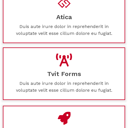
Atica
Duis aute irure dolor in reprehenderit in
voluptate velit esse cillum dolore eu fugiat.
Tvit Forms
Duis aute irure dolor in reprehenderit in
voluptate velit esse cillum dolore eu fugiat.