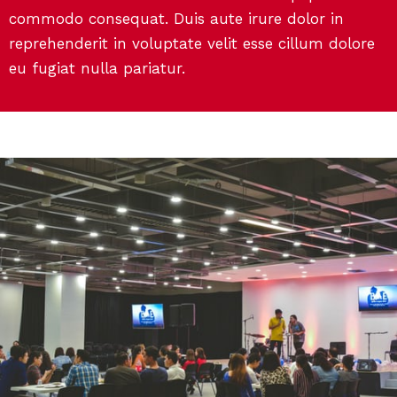
commodo consequat. Duis aute irure dolor in
reprehenderit in voluptate velit esse cillum dolore
eu fugiat nulla pariatur.